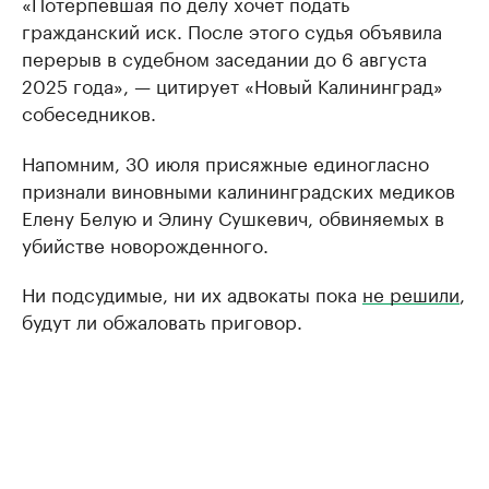
«Потерпевшая по делу хочет подать
гражданский иск. После этого судья объявила
перерыв в судебном заседании до 6 августа
2025 года», — цитирует «Новый Калининград»
собеседников.
Напомним, 30 июля присяжные единогласно
признали виновными калининградских медиков
Елену Белую и Элину Сушкевич, обвиняемых в
убийстве новорожденного.
Ни подсудимые, ни их адвокаты пока
не решили
,
будут ли обжаловать приговор.