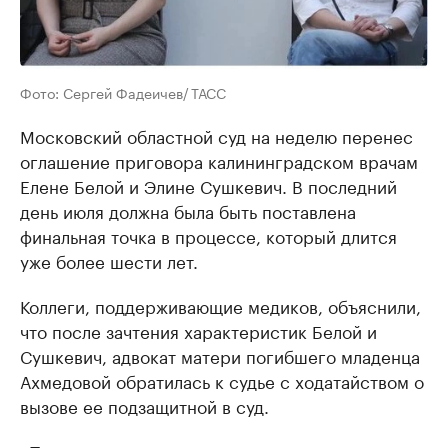
Фото: Сергей Фадеичев/ ТАСС
Московский областной суд на неделю перенес
оглашение приговора калининградском врачам
Елене Белой и Элине Сушкевич. В последний
день июля должна была быть поставлена
финальная точка в процессе, который длится
уже более шести лет.
Коллеги, поддерживающие медиков, объяснили,
что после зачтения характеристик Белой и
Сушкевич, адвокат матери погибшего младенца
Ахмедовой обратилась к судье с ходатайством о
вызове ее подзащитной в суд.