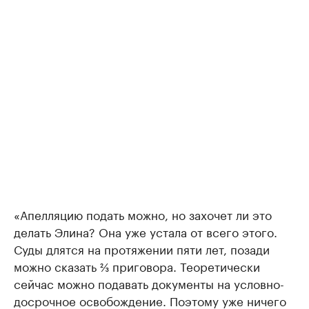
«Апелляцию подать можно, но захочет ли это
делать Элина? Она уже устала от всего этого.
Суды длятся на протяжении пяти лет, позади
можно сказать ⅔ приговора. Теоретически
сейчас можно подавать документы на условно-
досрочное освобождение. Поэтому уже ничего