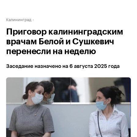
Калининград
Приговор калининградским
врачам Белой и Сушкевич
перенесли на неделю
Заседание назначено на 6 августа 2025 года