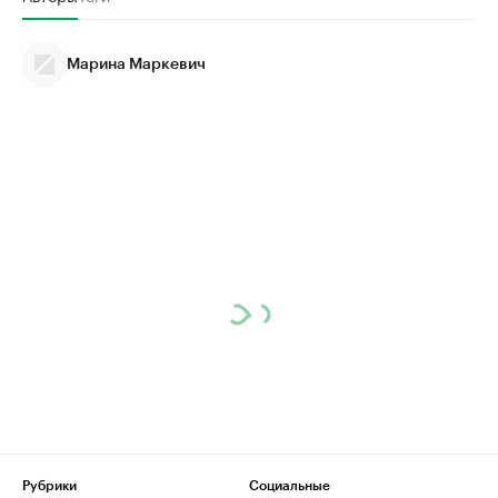
Марина Маркевич
Рубрики
Социальные