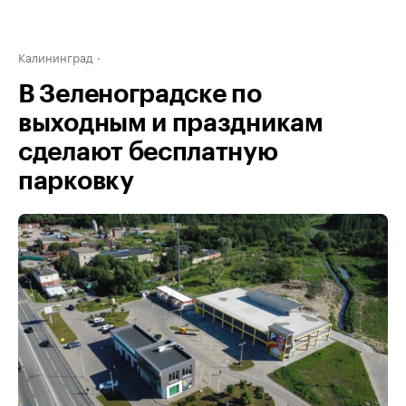
Калининград
В Зеленоградске по
выходным и праздникам
сделают бесплатную
парковку