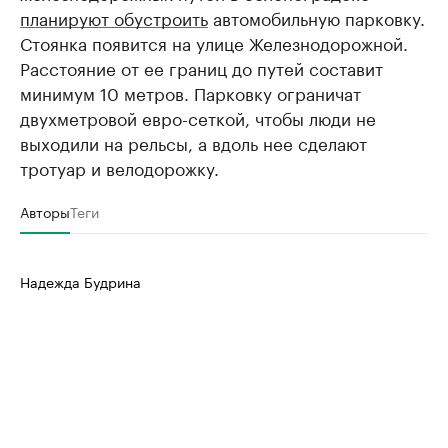
планируют обустроить
автомобильную парковку.
Стоянка появится на улице Железнодорожной.
Расстояние от ее границ до путей составит
минимум 10 метров. Парковку ограничат
двухметровой евро-сеткой, чтобы люди не
выходили на рельсы, а вдоль нее сделают
тротуар и велодорожку.
Авторы
Теги
Надежда Будрина