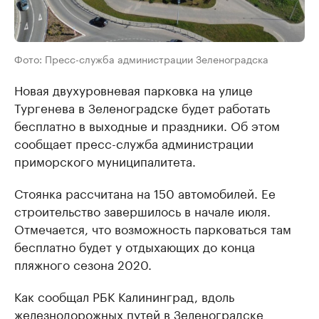
Фото: Пресс-служба администрации Зеленоградска
Новая двухуровневая парковка на улице
Тургенева в Зеленоградске будет работать
бесплатно в выходные и праздники. Об этом
сообщает пресс-служба администрации
приморского муниципалитета.
Стоянка рассчитана на 150 автомобилей. Ее
строительство завершилось в начале июля.
Отмечается, что возможность парковаться там
бесплатно будет у отдыхающих до конца
пляжного сезона 2020.
Как сообщал РБК Калининград, вдоль
железнодорожных путей в Зеленоградске