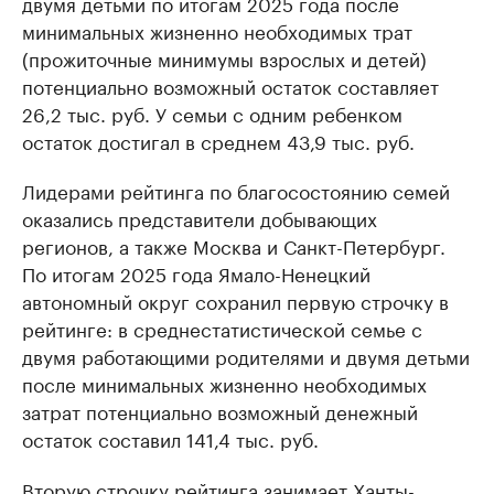
двумя детьми по итогам 2025 года после
минимальных жизненно необходимых трат
(прожиточные минимумы взрослых и детей)
потенциально возможный остаток составляет
26,2 тыс. руб. У семьи с одним ребенком
остаток достигал в среднем 43,9 тыс. руб.
Лидерами рейтинга по благосостоянию семей
оказались представители добывающих
регионов, а также Москва и Санкт-Петербург.
По итогам 2025 года Ямало-Ненецкий
автономный округ сохранил первую строчку в
рейтинге: в среднестатистической семье с
двумя работающими родителями и двумя детьми
после минимальных жизненно необходимых
затрат потенциально возможный денежный
остаток составил 141,4 тыс. руб.
Вторую строчку рейтинга занимает Ханты-