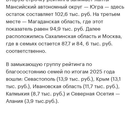
Мансийский автономный округ — Югра — здесь
остаток составляет 102,6 тыс. руб. На третьем
месте — Магаданская область, где этот
показатель равен 94,9 тыс. руб. Далее
расположились Сахалинская область и Москва,
где в семьях остается 87,7 и 84, 6 тыс. руб.
соответственно.
В замыкающую группу рейтинга по
благосостоянию семей по итогам 2025 года
вошли: Севастополь (13,9 тыс. руб.), Крым (13,1
тыс. руб.), Ивановская область (11,7 тыс. руб.),
Калмыкия (8,7 тыс. руб.) и Северная Осетия —
Алания (3,9 тыс.руб.).