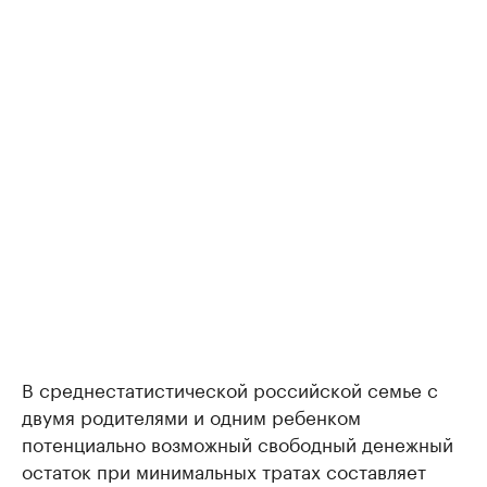
В среднестатистической российской семье с
двумя родителями и одним ребенком
потенциально возможный свободный денежный
остаток при минимальных тратах составляет