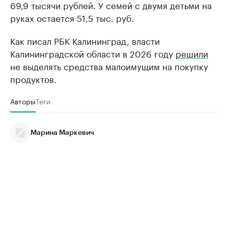
69,9 тысячи рублей. У семей с двумя детьми на
руках остается 51,5 тыс. руб.
Как писал РБК Калининград, власти
Калининградской области в 2026 году
решили
не выделять средства малоимущим на покупку
продуктов.
Авторы
Теги
Марина Маркевич