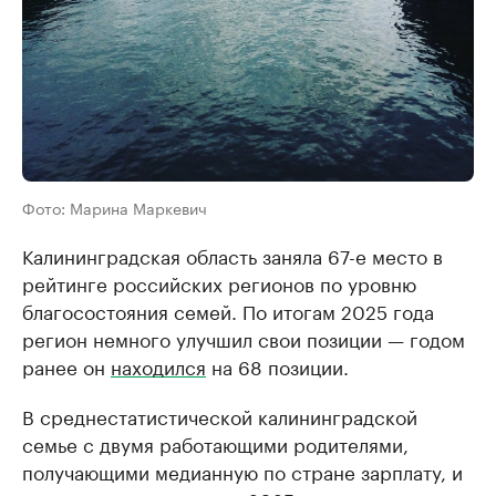
Фото: Марина Маркевич
Калининградская область заняла 67-е место в
рейтинге российских регионов по уровню
благосостояния семей. По итогам 2025 года
регион немного улучшил свои позиции — годом
ранее он
находился
на 68 позиции.
В среднестатистической калининградской
семье с двумя работающими родителями,
получающими медианную по стране зарплату, и