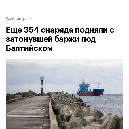
Калининград
Еще 354 снаряда подняли с
затонувшей баржи под
Балтийском