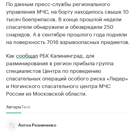
По данным пресс-службы регионального
управления МЧС, на борту находилось свыше 10
тысяч боеприпасов. В конце прошлой недели
спасатели обнаружили и обезвредили 250
снарядов. А в сентябре прошлого года подняли
на поверхность 7016 взрывоопасных предметов.
Как
сообщал
РБК Калининград, для
разминирования в регион прибыла группа
специалистов Центра по проведению
спасательных операций особого риска «Лидер»
и Ногинского спасательного центра МЧС
России из Московской области.
Авторы
Теги
Антон Резниченко