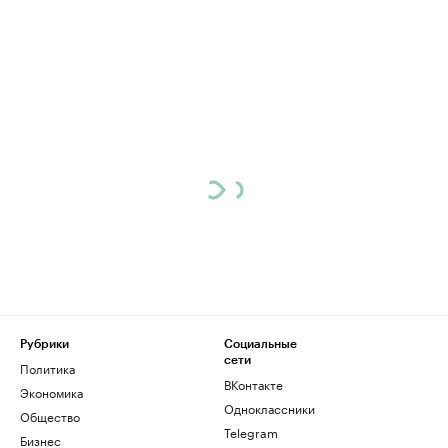
Рубрики
Социальные
сети
Политика
ВКонтакте
Экономика
Одноклассники
Общество
Telegram
Бизнес