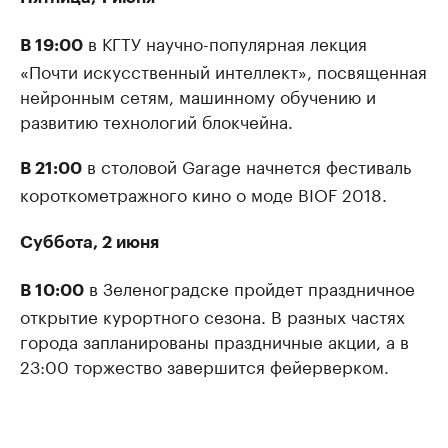
в КГТУ научно-популярная лекция
В 19:00
«Почти искусственный интеллект», посвященная
нейронным сетям, машинному обучению и
развитию технологий блокчейна.
в столовой Garage начнется фестиваль
В 21:00
короткометражного кино о моде BIOF 2018.
Суббота, 2 июня
в Зеленоградске пройдет праздничное
В 10:00
открытие курортного сезона. В разных частях
города запланированы праздничные акции, а в
23:00 торжество завершится фейерверком.