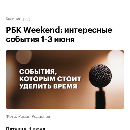
Калининград
РБК Weekend: интересные
события 1-3 июня
Фото: Роман Родионов
Пятница, 1 июня