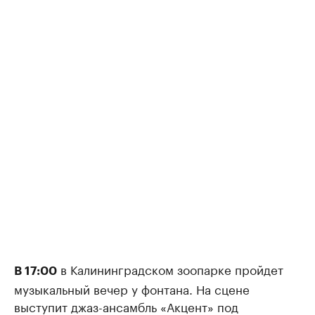
в Калининградском зоопарке пройдет
В 17:00
музыкальный вечер у фонтана. На сцене
выступит джаз-ансамбль «Акцент» под