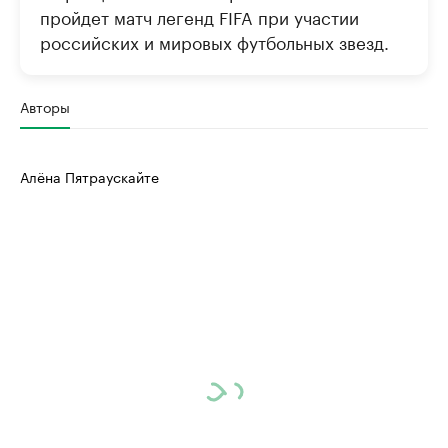
пройдет матч легенд FIFA при участии
российских и мировых футбольных звезд.
Авторы
Алёна Пятраускайте