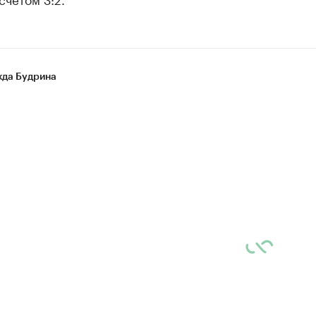
да Будрина