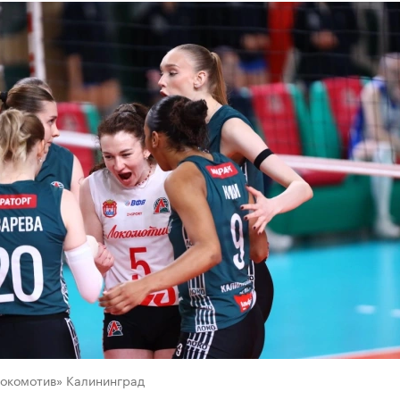
Локомотив» Калининград