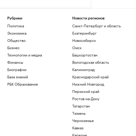
Рубрики
Новости регионов
Политика
Санкт-Петербург и область
Экономика
Екатеринбург
Общество
Новосибирск
Бизнес
Омск
Технологии и медиа
Башкортостан
Финансы
Вологодская область
Биографии
Калининград
База знаний
Краснодарский край
РБК Образование
Нижний Новгород
Пермский край
Ростов-на-Дону
Татарстан
Тюмень
Черноземье
Кавказ
Карелия