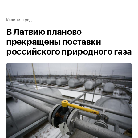
Калининград
В Латвию планово
прекращены поставки
российского природного газа