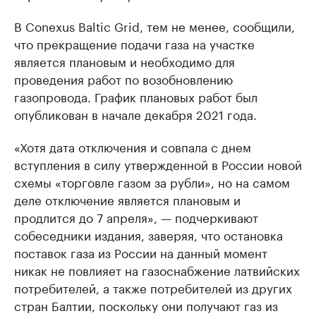
В Conexus Baltic Grid, тем не менее, сообщили,
что прекращение подачи газа на участке
является плановым и необходимо для
проведения работ по возобновлению
газопровода. График плановых работ был
опубликован в начале декабря 2021 года.
«Хотя дата отключения и совпала с днем
вступления в силу утвержденной в России новой
схемы «торговле газом за рубли», но на самом
деле отключение является плановым и
продлится до 7 апреля», — подчеркивают
собеседники издания, заверяя, что остановка
поставок газа из России на данный момент
никак не повлияет на газоснабжение латвийских
потребителей, а также потребителей из других
стран Балтии, поскольку они получают газ из