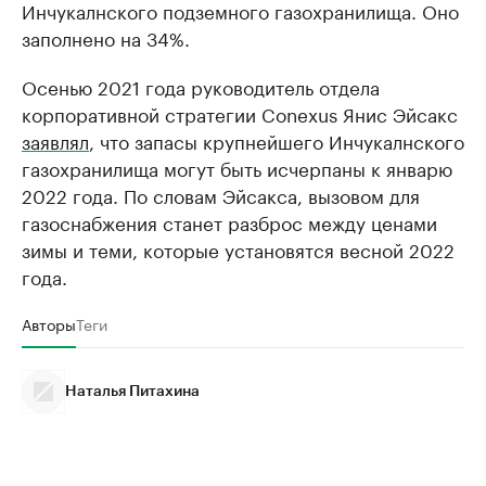
Инчукалнского подземного газохранилища. Оно
заполнено на 34%.
Осенью 2021 года руководитель отдела
корпоративной стратегии Conexus Янис Эйсакс
заявлял
, что запасы крупнейшего Инчукалнского
газохранилища могут быть исчерпаны к январю
2022 года. По словам Эйсакса, вызовом для
газоснабжения станет разброс между ценами
зимы и теми, которые установятся весной 2022
года.
Авторы
Теги
Наталья Питахина