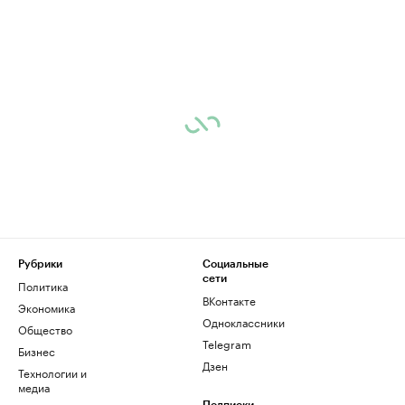
Рубрики
Социальные
сети
Политика
ВКонтакте
Экономика
Одноклассники
Общество
Telegram
Бизнес
Дзен
Технологии и
медиа