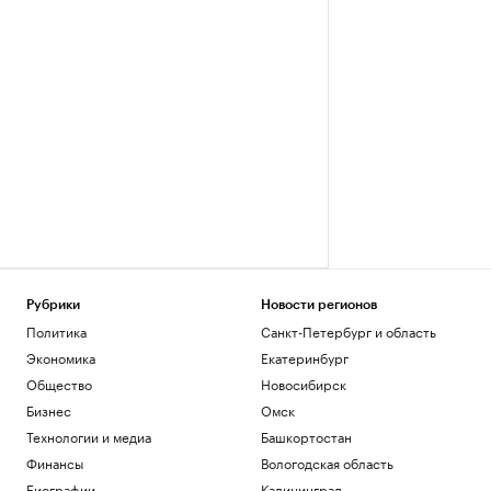
Рубрики
Новости регионов
Политика
Санкт-Петербург и область
Экономика
Екатеринбург
Общество
Новосибирск
Бизнес
Омск
Технологии и медиа
Башкортостан
Финансы
Вологодская область
Биографии
Калининград