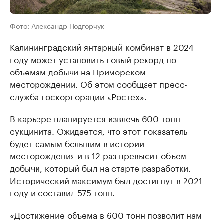
Фото: Александр Подгорчук
Калининградский янтарный комбинат в 2024
году может установить новый рекорд по
объемам добычи на Приморском
месторождении. Об этом сообщает пресс-
служба госкорпорации «Ростех».
В карьере планируется извлечь 600 тонн
сукцинита. Ожидается, что этот показатель
будет самым большим в истории
месторождения и в 12 раз превысит объем
добычи, который был на старте разработки.
Исторический максимум был достигнут в 2021
году и составил 575 тонн.
«Достижение объема в 600 тонн позволит нам