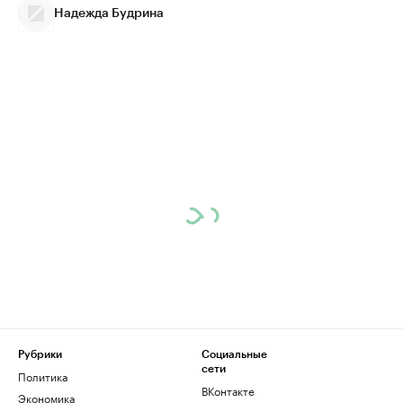
Надежда Будрина
Рубрики
Социальные
сети
Политика
ВКонтакте
Экономика