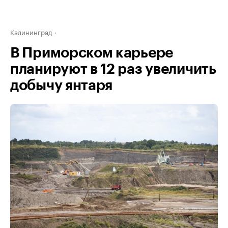
Калининград
В Приморском карьере
планируют в 12 раз увеличить
добычу янтаря