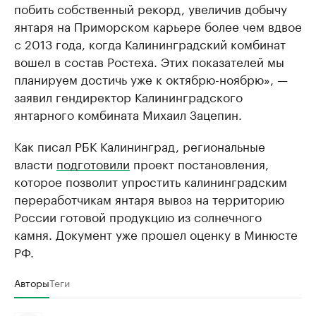
побить собственный рекорд, увеличив добычу
янтаря на Приморском карьере более чем вдвое
с 2013 года, когда Калининградский комбинат
вошел в состав Ростеха. Этих показателей мы
планируем достичь уже к октябрю-ноябрю», —
заявил гендиректор Калининградского
янтарного комбината Михаил Зацепин.
Как писал РБК Калининград, региональные
власти
подготовили
проект постановления,
которое позволит упростить калининградским
переработчикам янтаря вывоз на территорию
России готовой продукцию из солнечного
камня. Документ уже прошел оценку в Минюсте
РФ.
Авторы
Теги