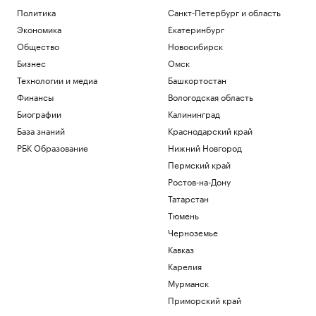
Политика
Санкт-Петербург и область
Экономика
Екатеринбург
Общество
Новосибирск
Бизнес
Омск
Технологии и медиа
Башкортостан
Финансы
Вологодская область
Биографии
Калининград
База знаний
Краснодарский край
РБК Образование
Нижний Новгород
Пермский край
Ростов-на-Дону
Татарстан
Тюмень
Черноземье
Кавказ
Карелия
Мурманск
Приморский край