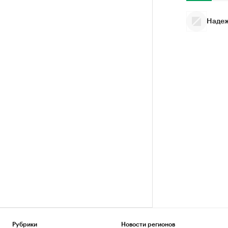
Надеж
Рубрики
Новости регионов