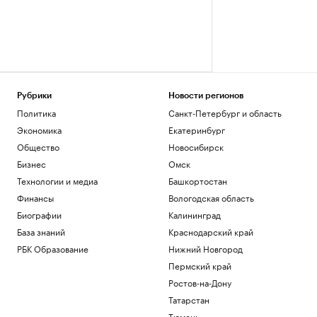
Рубрики
Новости регионов
Политика
Санкт-Петербург и область
Экономика
Екатеринбург
Общество
Новосибирск
Бизнес
Омск
Технологии и медиа
Башкортостан
Финансы
Вологодская область
Биографии
Калининград
База знаний
Краснодарский край
РБК Образование
Нижний Новгород
Пермский край
Ростов-на-Дону
Татарстан
Тюмень