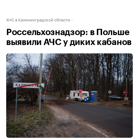
АЧС в Калининградской области
Россельхознадзор: в Польше
выявили АЧС у диких кабанов