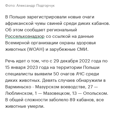
Фото: Александр Подгорчук
В Польше зарегистрировали новые очаги
африканской чумы свиней среди диких кабанов.
Об этом сообщает региональный
Россельхознадзор
со ссылкой на данные
Всемирной организации охраны здоровья
животных (WOAH) и зарубежные СМИ.
Речь идет о том, что с 29 декабря 2022 года по
15 января 2023 года на территории Польши
специалисты выявили 50 очагов АЧС среди
диких животных. Девять случаев обнаружили в
Варминьско - Мазурском воеводстве, 27 —
Люблинском, 1 — Мазовецком, 13 — Опольском.
В общей сложности заболело 89 кабанов, все
животные умерли.