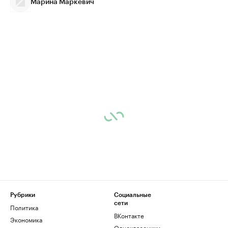
Марина Маркевич
Рубрики
Социальные
сети
Политика
ВКонтакте
Экономика
Одноклассники